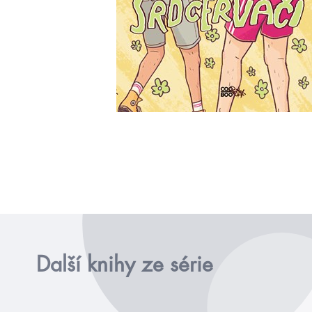
Další knihy ze série