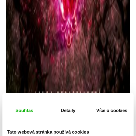
Souhlas
Detaily
Více o cookies
Tato webová stránka používá cookies