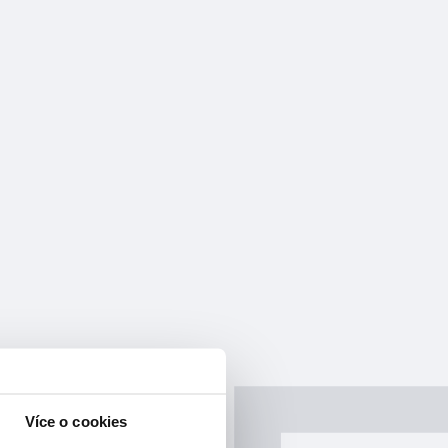
Více o cookies