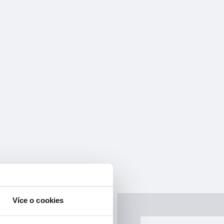
Více o cookies