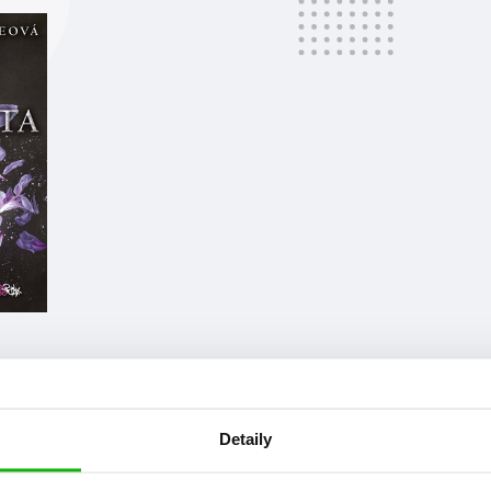
Detaily