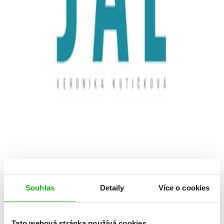
Souhlas
Detaily
Více o cookies
Tato webová stránka používá cookies