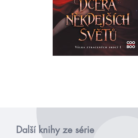
Další knihy ze série