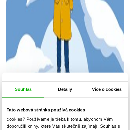
Souhlas
Detaily
Více o cookies
Tato webová stránka používá cookies
cookies?
Používáme je třeba k tomu, abychom Vám
doporučili knihy, které Vás skutečně zajímají.
Souhlas s