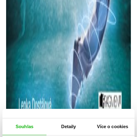
Souhlas
Detaily
Více o cookies