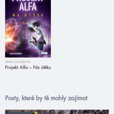
Lenka Dostálová
Projekt Alfa – Na útěku
Posty, které by tě mohly zajímat