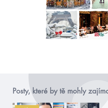
Posty, které by tě mohly zajím