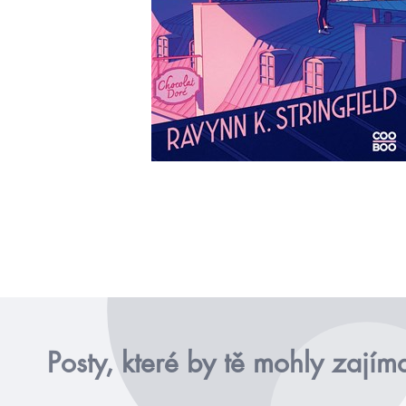
Posty, které by tě mohly zajím