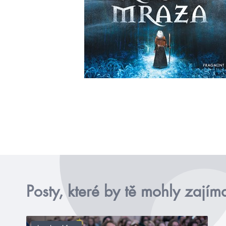
Posty, které by tě mohly zajím