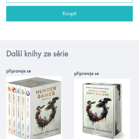
Koupit
Další knihy ze série
připravuje se
připravuje se