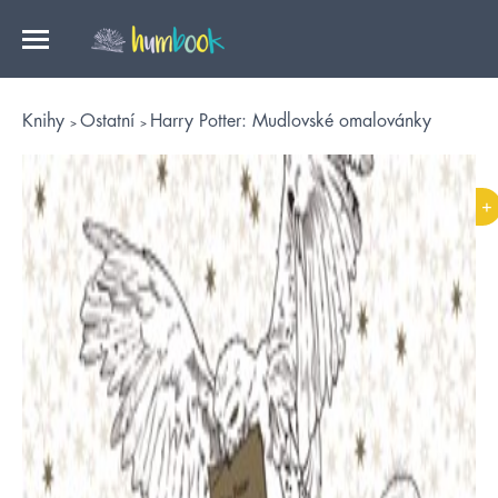
Knihy
Ostatní
Harry Potter: Mudlovské omalovánky
+