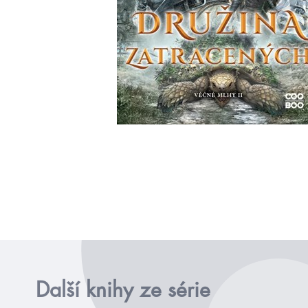
Další knihy ze série