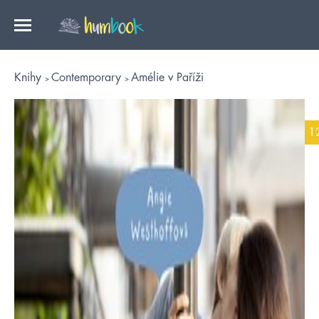
Knihy
Contemporary
Amélie v Paříži
1