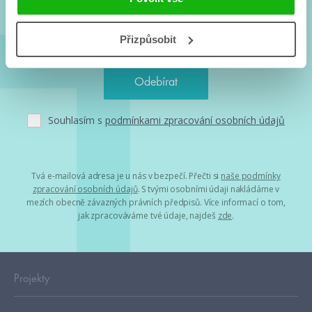
Přizpůsobit
Souhlasím s
podmínkami zpracování osobních údajů
Tvá e-mailová adresa je u nás v bezpečí. Přečti si
naše podmínky
zpracování osobních údajů
. S tvými osobními údaji nakládáme v
mezích obecně závazných právních předpisů. Více informací o tom,
jak zpracováváme tvé údaje, najdeš
zde
.
Projekty