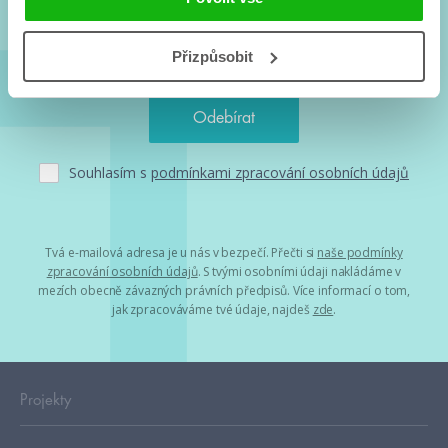
Přizpůsobit
Souhlasím s
podmínkami zpracování osobních údajů
Tvá e-mailová adresa je u nás v bezpečí. Přečti si
naše podmínky
zpracování osobních údajů
. S tvými osobními údaji nakládáme v
mezích obecně závazných právních předpisů. Více informací o tom,
jak zpracováváme tvé údaje, najdeš
zde
.
Projekty