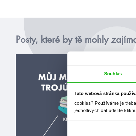
Posty, které by tě mohly zajím
Souhlas
Tato webová stránka použív
cookies?
Používáme je třeba
jednotlivých dat udělíte klikn