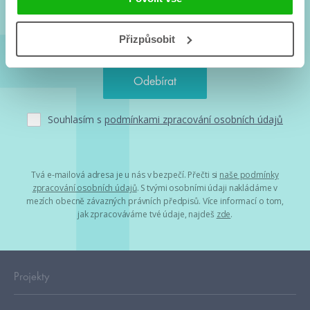
Přizpůsobit
Souhlasím s
podmínkami zpracování osobních údajů
Tvá e-mailová adresa je u nás v bezpečí. Přečti si
naše podmínky
zpracování osobních údajů
. S tvými osobními údaji nakládáme v
mezích obecně závazných právních předpisů. Více informací o tom,
jak zpracováváme tvé údaje, najdeš
zde
.
Projekty