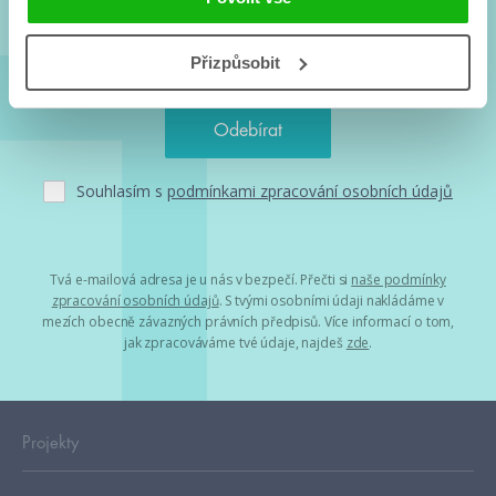
Přizpůsobit
Souhlasím s
podmínkami zpracování osobních údajů
Tvá e-mailová adresa je u nás v bezpečí. Přečti si
naše podmínky
zpracování osobních údajů
. S tvými osobními údaji nakládáme v
mezích obecně závazných právních předpisů. Více informací o tom,
jak zpracováváme tvé údaje, najdeš
zde
.
Projekty