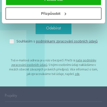
Přizpůsobit
Souhlasím s
podmínkami zpracování osobních údajů
Tvá e-mailová adresa je u nás v bezpečí. Přečti si
naše podmínky
zpracování osobních údajů
. S tvými osobními údaji nakládáme v
mezích obecně závazných právních předpisů. Více informací o tom,
jak zpracováváme tvé údaje, najdeš
zde
.
Projekty