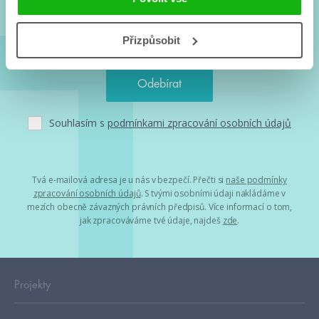
Přizpůsobit
Souhlasím s
podmínkami zpracování osobních údajů
Tvá e-mailová adresa je u nás v bezpečí. Přečti si
naše podmínky
zpracování osobních údajů
. S tvými osobními údaji nakládáme v
mezích obecně závazných právních předpisů. Více informací o tom,
jak zpracováváme tvé údaje, najdeš
zde
.
Projekty