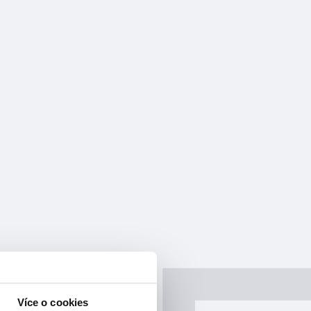
Více o cookies