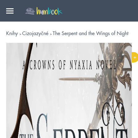
Knihy
Cizojazyčné
The Serpent and the Wings of Night
+