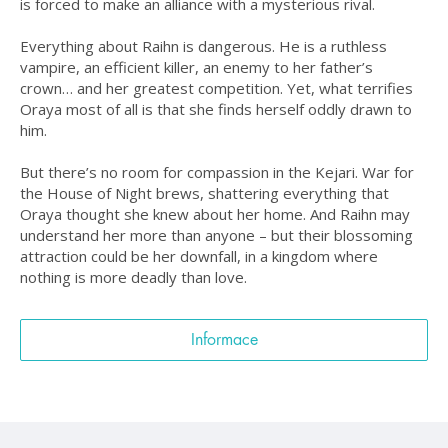
is forced to make an alliance with a mysterious rival.
Everything about Raihn is dangerous. He is a ruthless
vampire, an efficient killer, an enemy to her father’s
crown… and her greatest competition. Yet, what terrifies
Oraya most of all is that she finds herself oddly drawn to
him.
But there’s no room for compassion in the Kejari. War for
the House of Night brews, shattering everything that
Oraya thought she knew about her home. And Raihn may
understand her more than anyone – but their blossoming
attraction could be her downfall, in a kingdom where
nothing is more deadly than love.
Informace