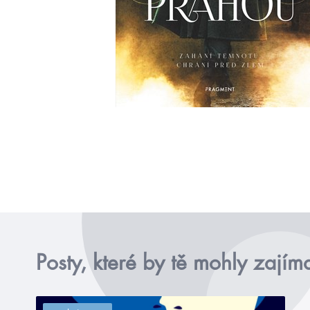
Posty, které by tě mohly zajím