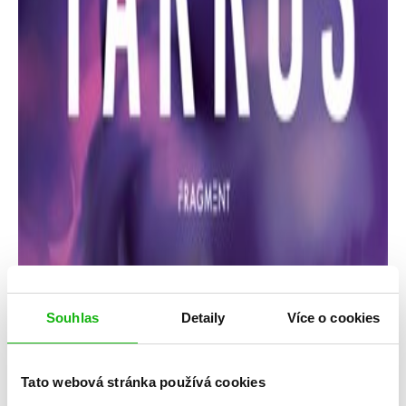
Souhlas
Detaily
Více o cookies
Rebecca Yarros
Tato webová stránka používá cookies