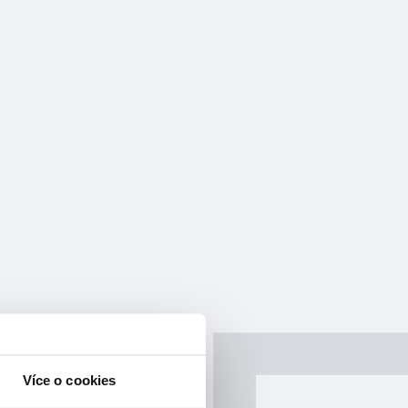
Více o cookies