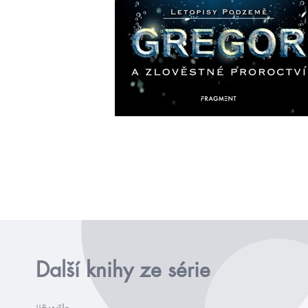
Další knihy ze série