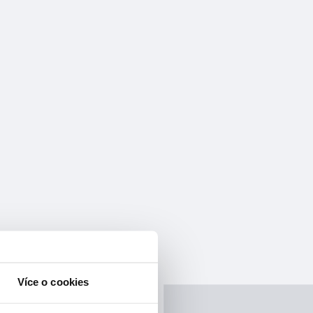
Více o cookies