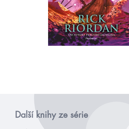
Další knihy ze série