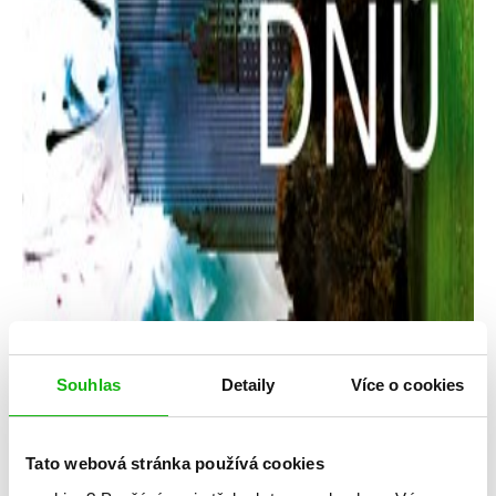
Souhlas
Detaily
Více o cookies
Tato webová stránka používá cookies