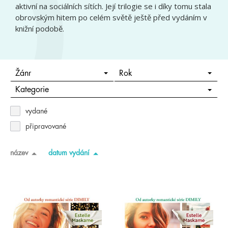
aktivní na sociálních sítích. Její trilogie se i díky tomu stala
obrovským hitem po celém světě ještě před vydáním v
knižní podobě.
Žánr
Rok
Kategorie
vydané
připravované
název
datum vydání