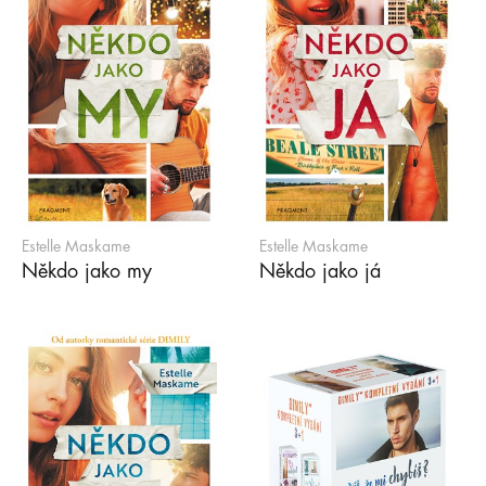
Estelle Maskame
Estelle Maskame
Někdo jako my
Někdo jako já