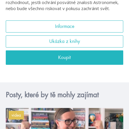
rozhodnout, jestli ochrání posvátné znalosti Astronomek,
nebo bude všechno riskovat v pokusu zachránit svět.
Informace
Ukázka z knihy
Koupit
Posty, které by tě mohly zajímat
videa