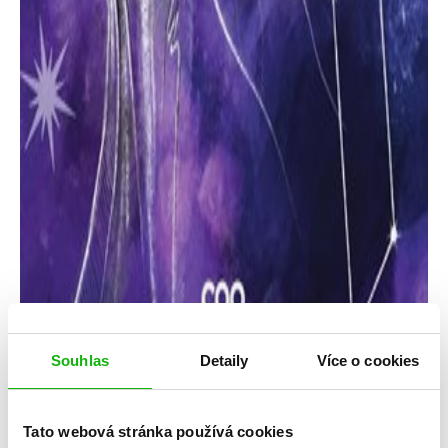
Souhlas
Detaily
Více o cookies
Tato webová stránka používá cookies