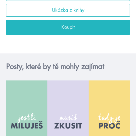
Ukázka z knihy
Koupit
Posty, které by tě mohly zajímat