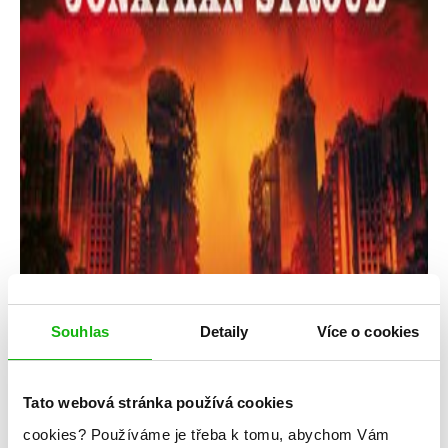
Souhlas
Detaily
Více o cookies
Tato webová stránka používá cookies
cookies?
Používáme je třeba k tomu, abychom Vám