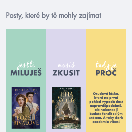
Posty, které by tě mohly zajímat