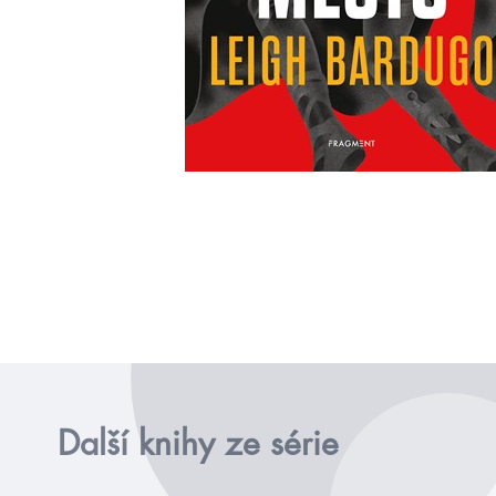
Další knihy ze série