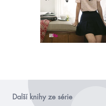
Další knihy ze série