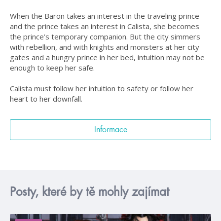
When the Baron takes an interest in the traveling prince
and the prince takes an interest in Calista, she becomes
the prince’s temporary companion. But the city simmers
with rebellion, and with knights and monsters at her city
gates and a hungry prince in her bed, intuition may not be
enough to keep her safe.
Calista must follow her intuition to safety or follow her
heart to her downfall.
Informace
Posty, které by tě mohly zajímat