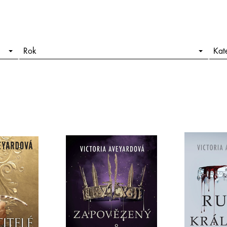
Rok
Kat