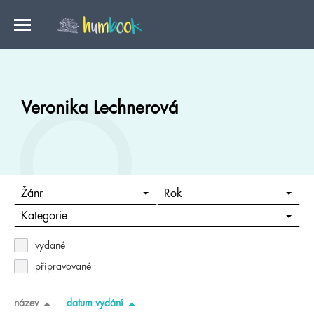
Veronika Lechnerová
Žánr
Rok
Kategorie
vydané
připravované
název
datum vydání