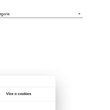
egorie
Více o cookies