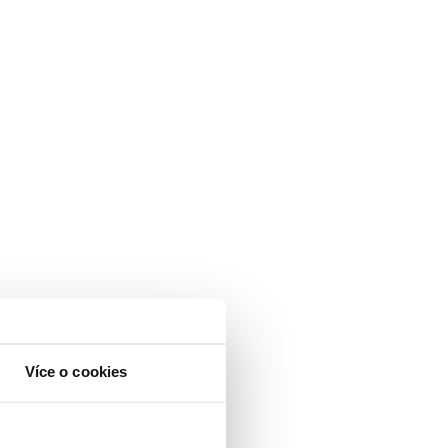
Více o cookies