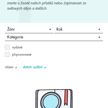
nevíte o životě našich předků
nebo
Zajímavosti ze
světových dějin a dalších
.
Žánr
Rok
Kategorie
vydané
připravované
název
datum vydání