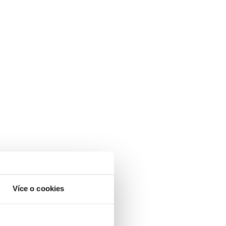
Více o cookies