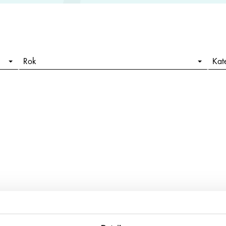
Rok
Kat