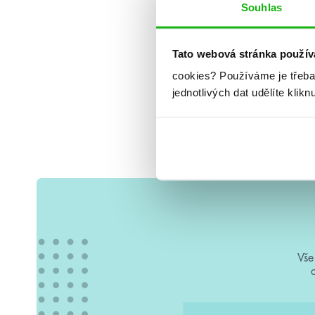
Souhlas
Tato webová stránka použív
cookies?
Používáme je třeba
jednotlivých dat udělíte klikn
Vše