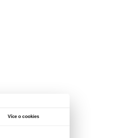
Více o cookies