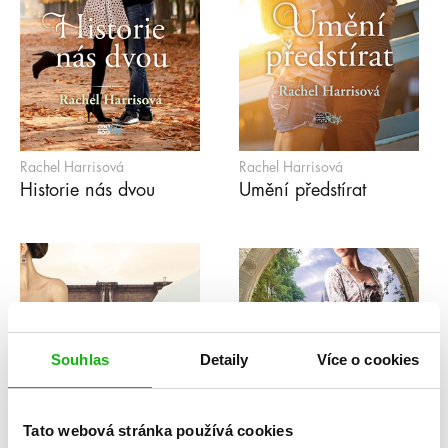
Rachel Harrisová
Rachel Harrisová
Historie nás dvou
Umění předstírat
Souhlas
Detaily
Více o cookies
Tato webová stránka používá cookies