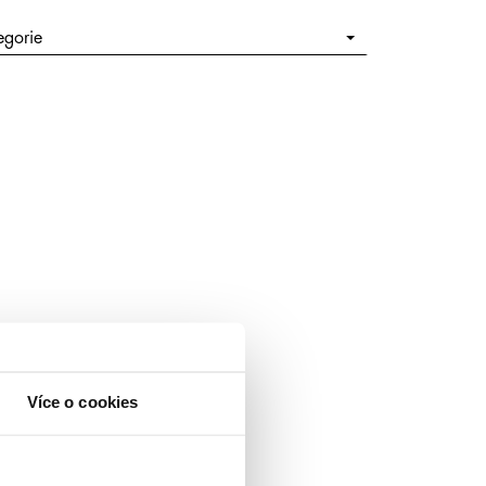
egorie
Více o cookies