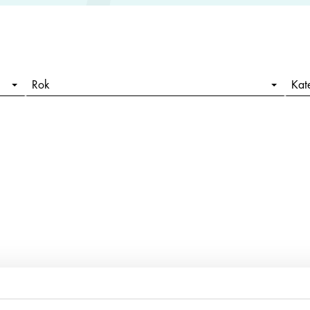
Rok
Kat