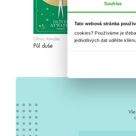
Souhlas
Tato webová stránka použív
cookies?
Používáme je třeba
Olivia Atwater
jednotlivých dat udělíte klikn
Půl duše
Vše